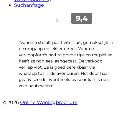
Suchanfrage
“Vanessa straalt positiviteit uit, gemakkelijk in
de omgang en lekker direct. Voor de
verkoopfoto's had ze goede tips en ter plekke
heeft ze nog eea. aangepast. De verkoop
verliep vlot. Ze is goed bereikbaar via
whatapp tot in de avonduren. Het door haar
geadviseerde hypotheekadviseur kan ik ook
zeer aanbevelen.”
- Jan K.
© 2026
Online Woningbrochure