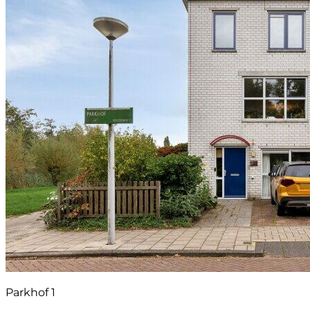
Parkhof 1