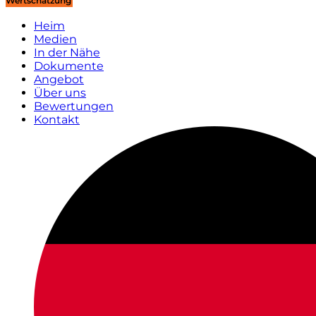
Wertschätzung
Heim
Medien
In der Nähe
Dokumente
Angebot
Über uns
Bewertungen
Kontakt