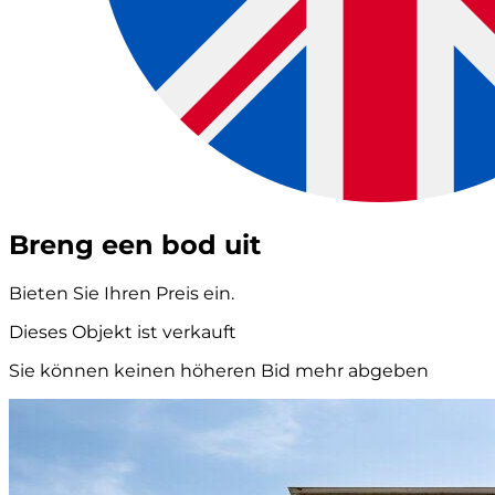
Breng een bod uit
Bieten Sie Ihren Preis ein.
Dieses Objekt ist verkauft
Sie können keinen höheren Bid mehr abgeben