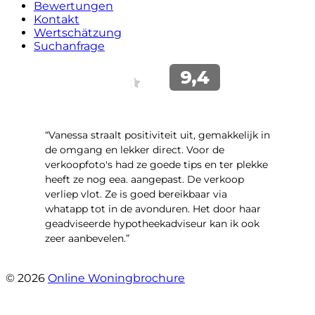
Bewertungen
Kontakt
Wertschätzung
Suchanfrage
“Vanessa straalt positiviteit uit, gemakkelijk in
de omgang en lekker direct. Voor de
verkoopfoto's had ze goede tips en ter plekke
heeft ze nog eea. aangepast. De verkoop
verliep vlot. Ze is goed bereikbaar via
whatapp tot in de avonduren. Het door haar
geadviseerde hypotheekadviseur kan ik ook
zeer aanbevelen.”
- Jan K.
© 2026
Online Woningbrochure