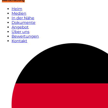
Wertschätzung
Heim
Medien
In der Nähe
Dokumente
Angebot
Über uns
Bewertungen
Kontakt