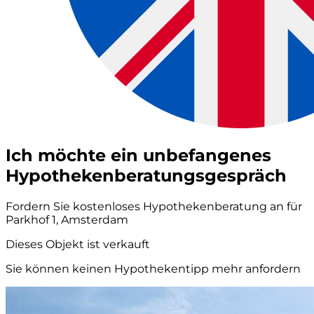
Ich möchte ein unbefangenes
Hypothekenberatungsgespräch
Fordern Sie kostenloses Hypothekenberatung an für
Parkhof 1, Amsterdam
Dieses Objekt ist verkauft
Sie können keinen Hypothekentipp mehr anfordern