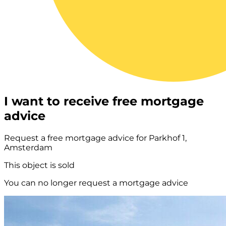
I want to receive free mortgage
advice
Request a free mortgage advice for Parkhof 1,
Amsterdam
This object is sold
You can no longer request a mortgage advice