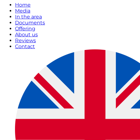
Home
Media
In the area
Documents
Offering
About us
Reviews
Contact